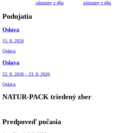
záznamy z dňa
záznamy z dňa
Podujatia
Oslava
15. 8.
2026
Oslava
Oslava
22. 8.
2026
–
23. 8.
2026
Oslava
NATUR-PACK triedený zber
Predpoveď počasia