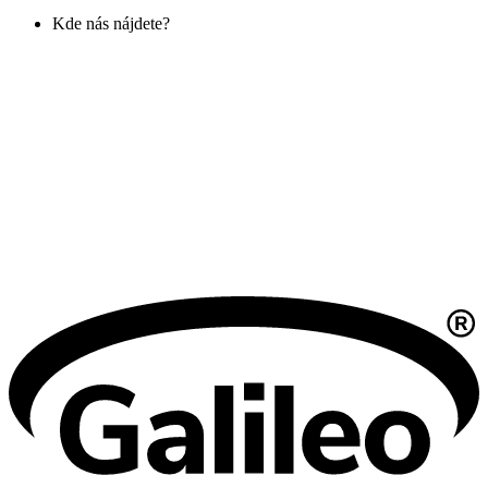
Kde nás nájdete?