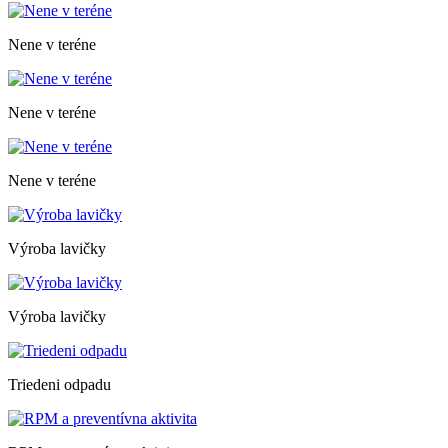
Nene v teréne
Nene v teréne
Nene v teréne
Výroba lavičky
Výroba lavičky
Triedeni odpadu