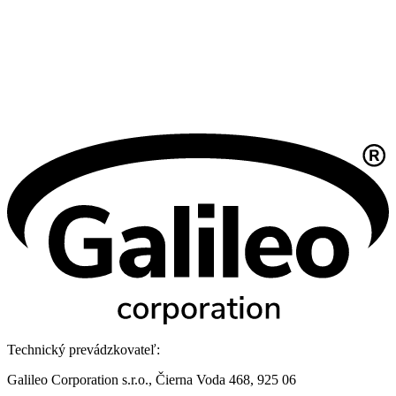
Technický prevádzkovateľ:
Galileo Corporation s.r.o., Čierna Voda 468, 925 06